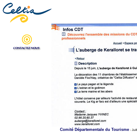
Comité Départementale du Tourisme
- Jui