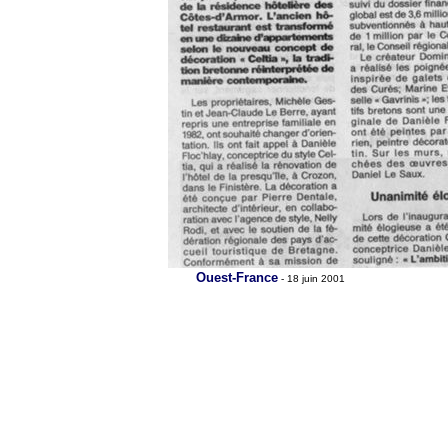
Ouest-France
- 18 juin 2001